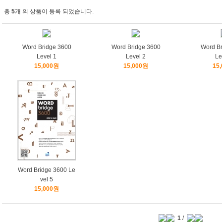
총
5
개 의 상품이 등록 되었습니다.
Word Bridge 3600
Word Bridge 3600
Word Br
Level 1
Level 2
Le
15,000원
15,000원
15
Word Bridge 3600 Le
vel 5
15,000원
1
/